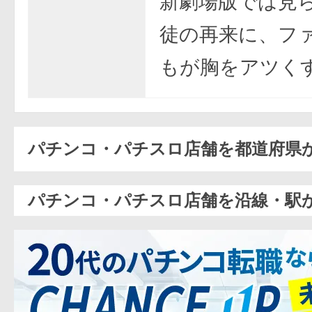
新劇場版では見
徒の再来に、フ
もが胸をアツく
パチンコ・パチスロ店舗を都道府県
パチンコ・パチスロ店舗を沿線・駅