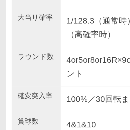
大当り確率
1/128.3（通常時）
（高確率時）
ラウンド数
4or5or8or16R×
ント
確変突入率
100%／30回転
賞球数
4&1&10