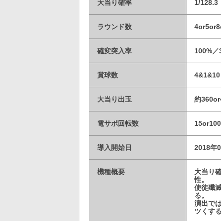
大当り確率
1/128
ラウンド数
4or5or
確変突入率
100%
賞球数
4&1&10
大当り出玉
約360or
電サポ回転数
15or1
導入開始日
2018年
機種概要
大当り確
性。
使徒殲
る。
演出で
ツくす