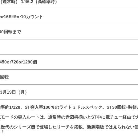
.3（通常時） 1/46.2（高確率時）
8or16R×9or10カウント
／30回転まで
450or720or1290個
00回転
03月19日（月）
率約1/128、ST突入率100％のライトミドルスペック。ST30回転+
滅モードの突入ルートは、通常時の赤図柄揃いとST中に電チュー経由で
は歴代のシリーズ機で登場したリーチを搭載。新劇場版では見られない
る！