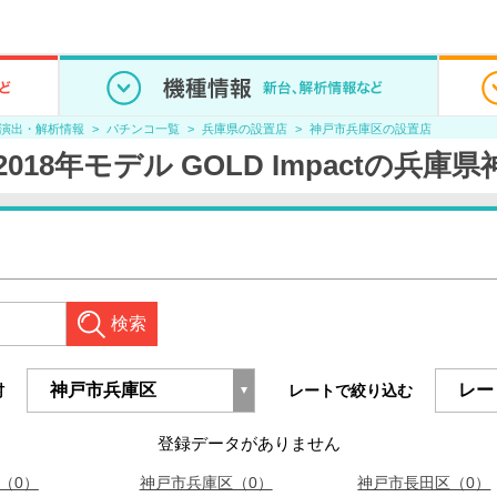
/演出・解析情報
パチンコ一覧
兵庫県の設置店
神戸市兵庫区の設置店
018年モデル GOLD Impactの兵
検索
村
レートで絞り込む
登録データがありません
（0）
神戸市兵庫区（0）
神戸市長田区（0）