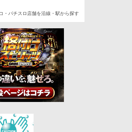
ンコ・パチスロ店舗を沿線・駅から探す