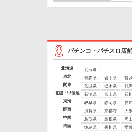
パチンコ・パチスロ店
北海道
北海道
東北
青森県
岩手県
宮
関東
茨城県
栃木県
群
北陸・甲信越
新潟県
富山県
石
東海
岐阜県
静岡県
愛
関西
滋賀県
京都府
大
中国
鳥取県
島根県
岡
四国
徳島県
香川県
愛