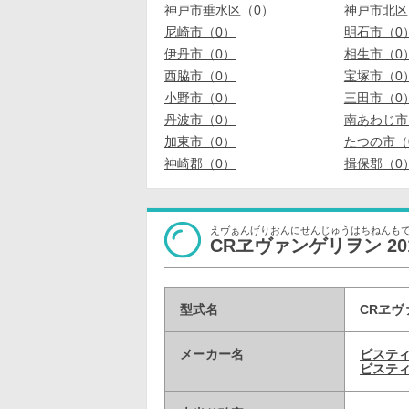
神戸市垂水区（0）
神戸市北区
尼崎市（0）
明石市（0
伊丹市（0）
相生市（0
西脇市（0）
宝塚市（0
小野市（0）
三田市（0
丹波市（0）
南あわじ市
加東市（0）
たつの市（
神崎郡（0）
揖保郡（0
えヴぁんげりおんにせんじゅうはちねんも
CRヱヴァンゲリヲン 201
型式名
CRヱヴ
メーカー名
ビステ
ビスティ