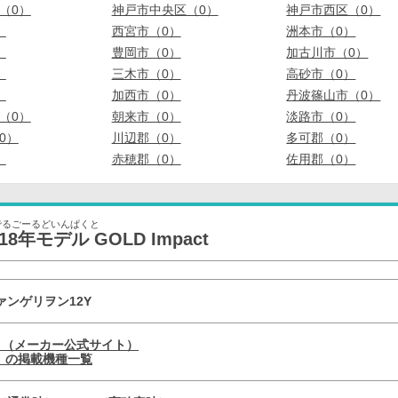
（0）
神戸市中央区（0）
神戸市西区（0）
）
西宮市（0）
洲本市（0）
）
豊岡市（0）
加古川市（0）
）
三木市（0）
高砂市（0）
）
加西市（0）
丹波篠山市（0）
（0）
朝来市（0）
淡路市（0）
0）
川辺郡（0）
多可郡（0）
）
赤穂郡（0）
佐用郡（0）
でるごーるどいんぱくと
8年モデル GOLD Impact
ァンゲリヲン12Y
ィ（メーカー公式サイト）
 の掲載機種一覧