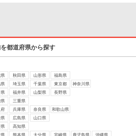
舗を都道府県から探す
城県
秋田県
山形県
福島県
馬県
埼玉県
千葉県
東京都
神奈川県
川県
福井県
山梨県
長野県
知県
三重県
阪府
兵庫県
奈良県
和歌山県
山県
広島県
山口県
媛県
高知県
崎県
熊本県
大分県
宮崎県
鹿児島県
沖縄県