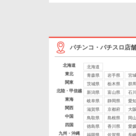
パチンコ・パチスロ店
北海道
北海道
東北
青森県
岩手県
宮
関東
茨城県
栃木県
群
北陸・甲信越
新潟県
富山県
石
東海
岐阜県
静岡県
愛
関西
滋賀県
京都府
大
中国
鳥取県
島根県
岡
四国
徳島県
香川県
愛
九州・沖縄
福岡県
佐賀県
長