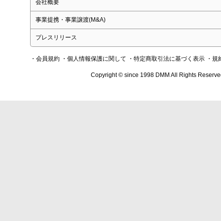
会社概要
事業提携・事業譲渡(M&A)
プレスリリース
・会員規約
・個人情報保護に関して
・特定商取引法に基づく表示
・規
Copyright © since 1998 DMM All Rights Reserve