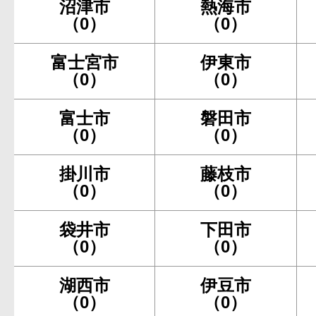
沼津市
熱海市
（0）
（0）
富士宮市
伊東市
（0）
（0）
富士市
磐田市
（0）
（0）
掛川市
藤枝市
（0）
（0）
袋井市
下田市
（0）
（0）
湖西市
伊豆市
（0）
（0）