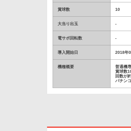
賞球数
10
大当り出玉
-
電サポ回転数
-
導入開始日
2018年
機種概要
普通機専
賞球数1
回数が
パチン