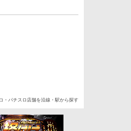
ンコ・パチスロ店舗を沿線・駅から探す