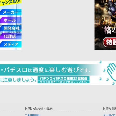
お問い合わせ・規約
お得な情
メールマ
ご利用規約