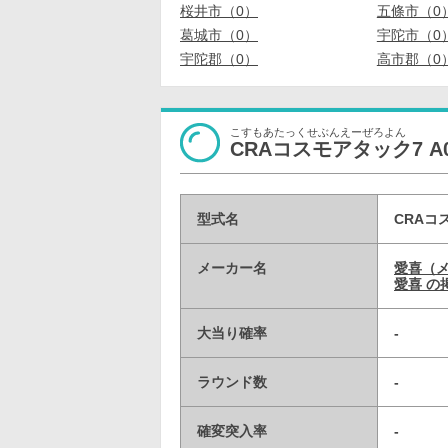
桜井市（0）
五條市（0
葛城市（0）
宇陀市（0
宇陀郡（0）
高市郡（0
こすもあたっくせぶんえーぜろよん
CRAコスモアタック7 A
型式名
CRAコ
メーカー名
愛喜（
愛喜 の
大当り確率
-
ラウンド数
-
確変突入率
-