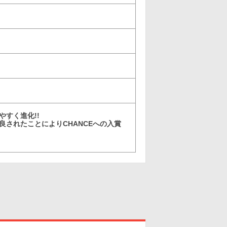
すく進化!!
良されたことによりCHANCEへの入賞