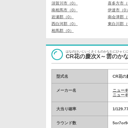
須賀川市（0）
喜多方市（
南相馬市（0）
伊達市（0
岩瀬郡（0）
南会津郡（
西白河郡（0）
東白川郡（
相馬郡（0）
はなのけいじいくさくものかなたにひゃく
CR花の慶次X～雲のかなたに
型式名
CR花の
メーカー名
ニュー
ニューギ
大当り確率
1/129
ラウンド数
5or7or