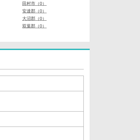
田村市（0）
安達郡（0）
大沼郡（0）
双葉郡（0）