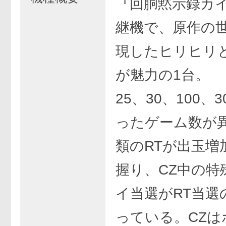
『回胴黙示録カ
継機で、原作の
現したヒリヒリ
が魅力の1台。
25、30、100、
ったゲーム数が
類のRTが出玉増
握り、CZ中の特
イ当選がRT当選
っている。CZは