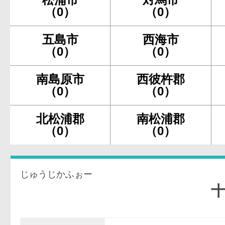
（0）
（0）
五島市
西海市
（0）
（0）
南島原市
西彼杵郡
（0）
（0）
北松浦郡
南松浦郡
（0）
（0）
じゅうじかふぉー
十字架