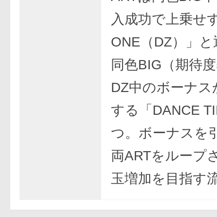
入成功で上乗せす
ONE（DZ）」
同色BIG（期待度
DZ中のボーナス
する「DANCE T
つ。ボーナスを
両ARTをループ
玉増加を目指す