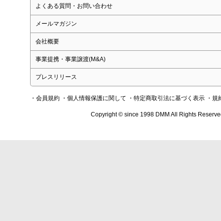
よくある質問・お問い合わせ
メールマガジン
会社概要
事業提携・事業譲渡(M&A)
プレスリリース
・会員規約
・個人情報保護に関して
・特定商取引法に基づく表示
・規
Copyright © since 1998 DMM All Rights Reserve