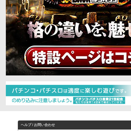
ヘルプ / お問い合わせ