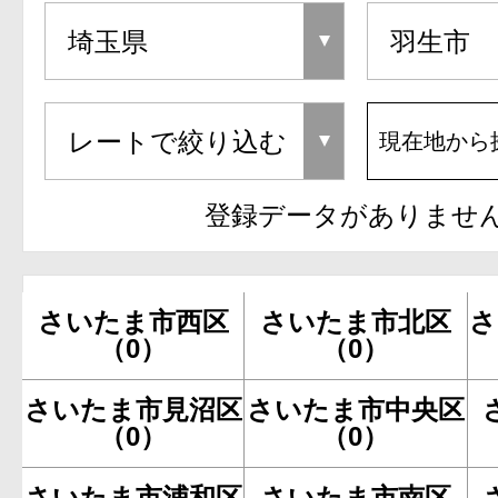
現在地から
登録データがありませ
さいたま市西区
さいたま市北区
さ
（0）
（0）
さいたま市見沼区
さいたま市中央区
（0）
（0）
さいたま市浦和区
さいたま市南区