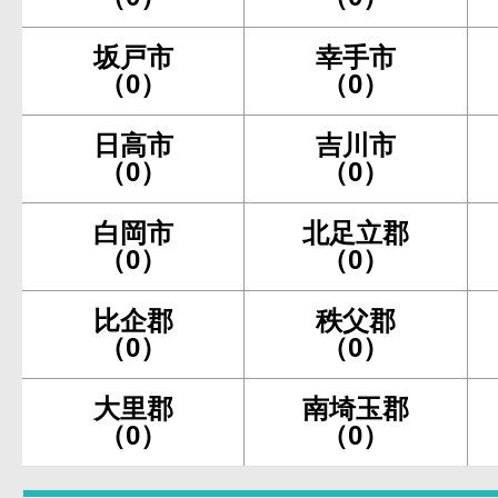
坂戸市
幸手市
（0）
（0）
日高市
吉川市
（0）
（0）
白岡市
北足立郡
（0）
（0）
比企郡
秩父郡
（0）
（0）
大里郡
南埼玉郡
（0）
（0）