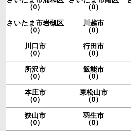
（0）
（0）
さいたま市岩槻区
川越市
（0）
（0）
川口市
行田市
（0）
（0）
所沢市
飯能市
（0）
（0）
本庄市
東松山市
（0）
（0）
狭山市
羽生市
（0）
（0）