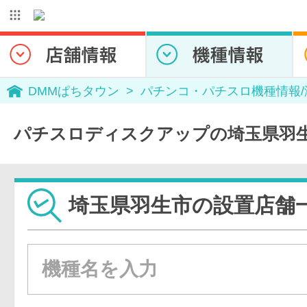
DMMぱちタウン
パチンコ・パチスロ機種情報
パチスロディスクアップの埼玉県羽
埼玉県羽生市の設置店舗