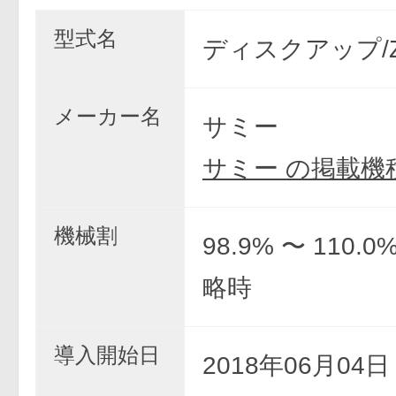
型式名
ディスクアップ/
メーカー名
サミー
サミー の掲載機
機械割
98.9% 〜 110.
略時
導入開始日
2018年06月04