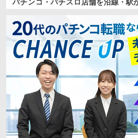
パチンコ・パチスロ店舗を沿線・駅