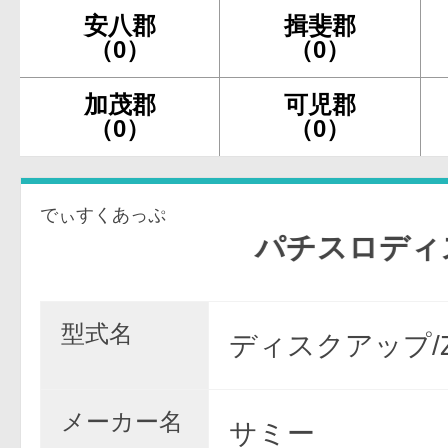
安八郡
揖斐郡
（0）
（0）
加茂郡
可児郡
（0）
（0）
でぃすくあっぷ
パチスロディスク
型式名
ディスクアップ/
メーカー名
サミー