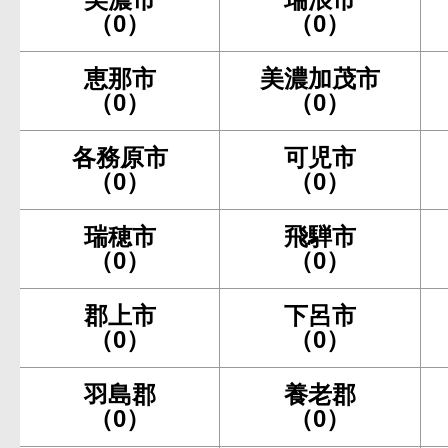
（0）
（0）
恵那市
美濃加茂市
（0）
（0）
各務原市
可児市
（0）
（0）
瑞穂市
飛騨市
（0）
（0）
郡上市
下呂市
（0）
（0）
羽島郡
養老郡
（0）
（0）