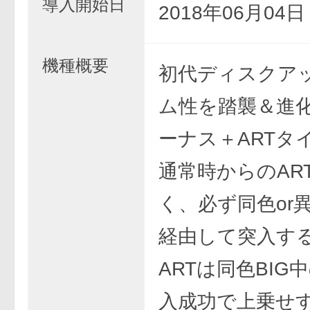
導入開始日
2018年06月04
機種概要
初代ディスクア
ム性を踏襲＆進
ーナス＋ARTタ
通常時からのAR
く、必ず同色or異
経由して突入す
ARTは同色BIG
入成功で上乗せす