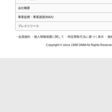
会社概要
事業提携・事業譲渡(M&A)
プレスリリース
・会員規約
・個人情報保護に関して
・特定商取引法に基づく表示
・規
Copyright © since 1998 DMM All Rights Reserve