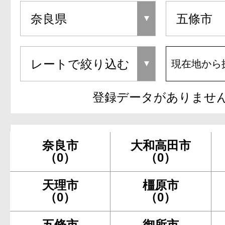
現在地から
登録データがありませ
奈良市
大和高田市
（0）
（0）
天理市
橿原市
（0）
（0）
五條市
御所市