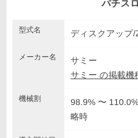
パチスロディ
型式名
ディスクアップ/
メーカー名
サミー
サミー の掲載機
機械割
98.9% 〜 110.
略時