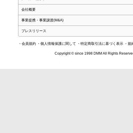
会社概要
事業提携・事業譲渡(M&A)
プレスリリース
・会員規約
・個人情報保護に関して
・特定商取引法に基づく表示
・規
Copyright © since 1998 DMM All Rights Reserve