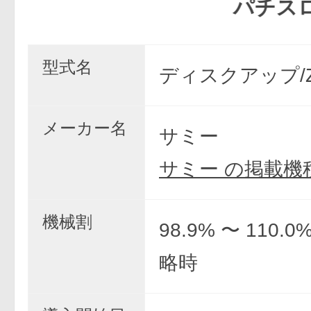
パチスロディ
型式名
ディスクアップ/
メーカー名
サミー
サミー の掲載機
機械割
98.9% 〜 110.
略時