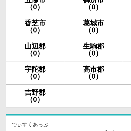
（0）
（0）
香芝市
葛城市
（0）
（0）
山辺郡
生駒郡
（0）
（0）
宇陀郡
高市郡
（0）
（0）
吉野郡
（0）
でぃすくあっぷ