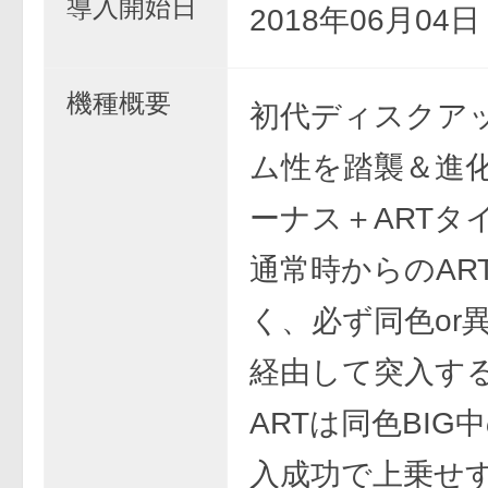
導入開始日
2018年06月04
機種概要
初代ディスクア
ム性を踏襲＆進
ーナス＋ARTタ
通常時からのAR
く、必ず同色or異
経由して突入す
ARTは同色BIG
入成功で上乗せす