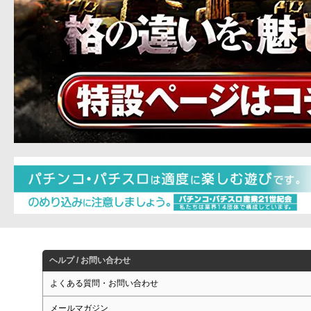
ヘルプ / お問い合わせ
よくある質問・お問い合わせ
メールマガジン