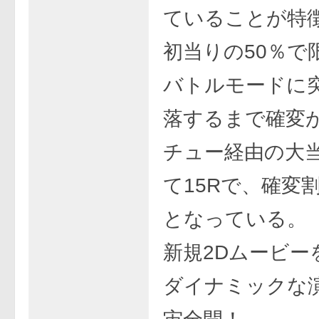
ていることが特
初当りの50％で
バトルモードに
落するまで確変
チュー経由の大
て15Rで、確変割
となっている。
新規2Dムービー
ダイナミックな