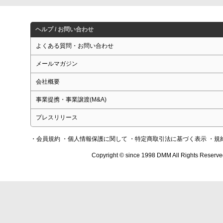
ヘルプ / お問い合わせ
よくある質問・お問い合わせ
メールマガジン
会社概要
事業提携・事業譲渡(M&A)
プレスリリース
・会員規約
・個人情報保護に関して
・特定商取引法に基づく表示
・規
Copyright © since 1998 DMM All Rights Reserve