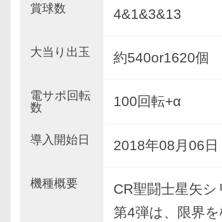
賞球数
4&1&3&13
大当り出玉
約540or1620個
電サポ回転
100回転+α
数
導入開始日
2018年08月06
機種概要
CR聖闘士星矢シ
第4弾は、限界を