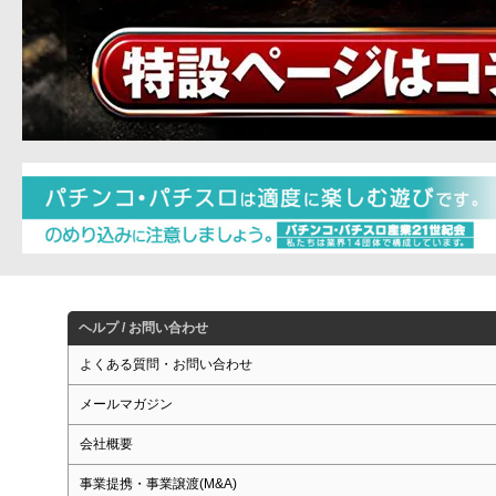
ヘルプ / お問い合わせ
よくある質問・お問い合わせ
メールマガジン
会社概要
事業提携・事業譲渡(M&A)