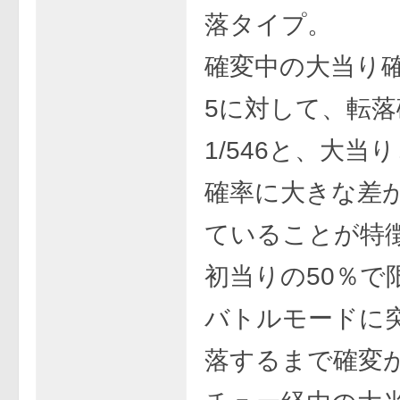
落タイプ。
確変中の大当り確率
5に対して、転落
1/546と、大当
確率に大きな差
ていることが特
初当りの50％で
バトルモードに
落するまで確変