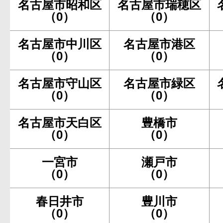
名古屋市昭和区
名古屋市瑞穂区
（0）
（0）
名古屋市中川区
名古屋市港区
（0）
（0）
名古屋市守山区
名古屋市緑区
（0）
（0）
名古屋市天白区
豊橋市
（0）
（0）
一宮市
瀬戸市
（0）
（0）
春日井市
豊川市
（0）
（0）