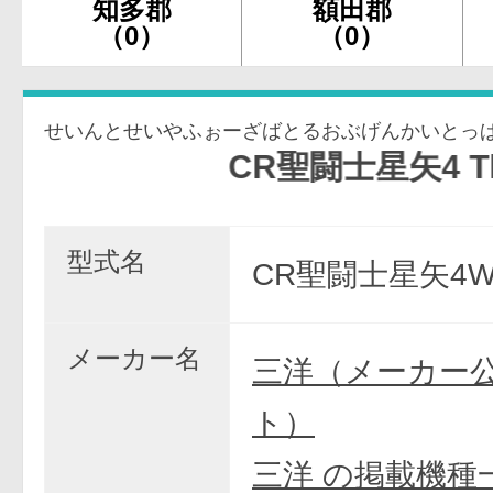
知多郡
額田郡
（0）
（0）
せいんとせいやふぉーざばとるおぶげんかいとっ
CR聖闘士星矢4 The Battl
型式名
CR聖闘士星矢4W
メーカー名
三洋（メーカー
ト）
三洋 の掲載機種