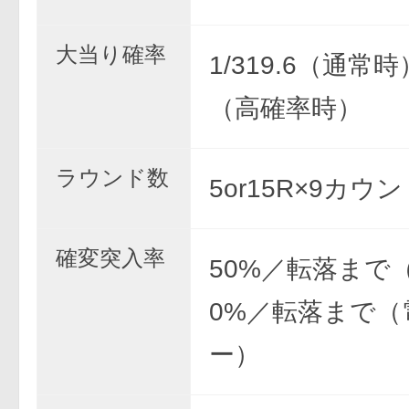
大当り確率
1/319.6（通常時）
（高確率時）
ラウンド数
5or15R×9カウ
確変突入率
50%／転落まで（
0%／転落まで（
ー）