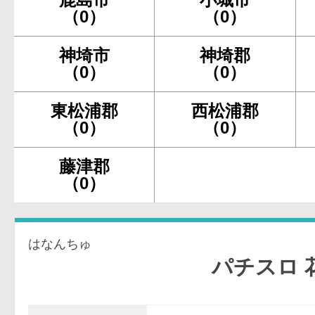
（0）
（0）
神埼市
神埼郡
（0）
（0）
東松浦郡
西松浦郡
（0）
（0）
藤津郡
（0）
はなんちゅ
パチスロ 花人-