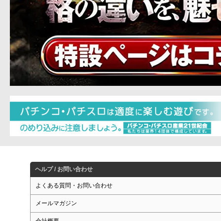
ヘルプ / お問い合わせ
よくある質問・お問い合わせ
メールマガジン