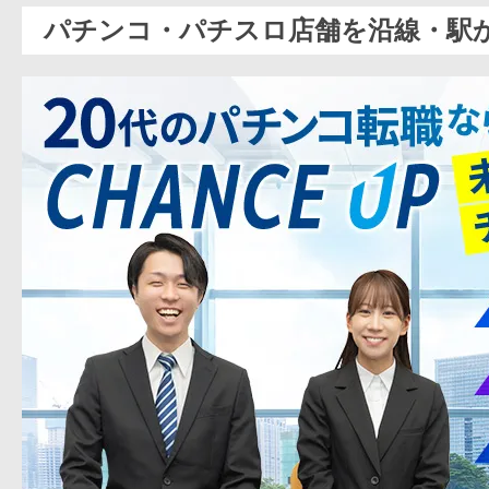
パチンコ・パチスロ店舗を沿線・駅