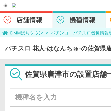
DMMぱちタウン
パチンコ・パチスロ機種情報
パチスロ 花人-はなんちゅ-の佐賀県
佐賀県唐津市の設置店舗