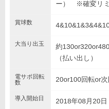
ー） ※確変リミ
賞球数
4&10&1&3&4&1
大当り出玉
約130or320or48
（払い出し）
電サポ回転
20or100回転o
数
導入開始日
2018年08月20