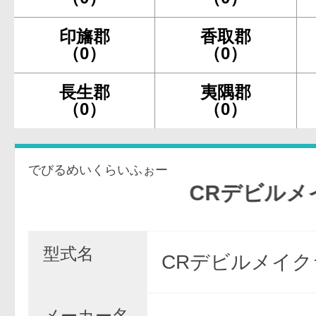
印旛郡
香取郡
（0）
（0）
長生郡
夷隅郡
（0）
（0）
でびるめいくらいふぉー
CRデビルメイクラ
型式名
CRデビルメイク
メーカー名