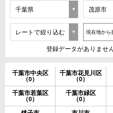
現在地から
登録データがありませ
千葉市中央区
千葉市花見川区
（0）
（0）
千葉市若葉区
千葉市緑区
（0）
（0）
銚子市
市川市