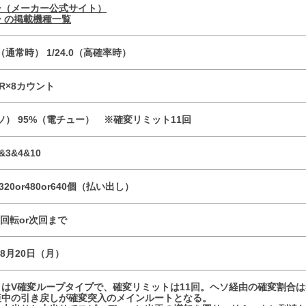
ー（メーカー公式サイト）
 の掲載機種一覧
.8（通常時） 1/24.0（高確率時）
r8R×8カウント
ソ） 95%（電チュー） ※確変リミット11回
&3&4&10
r320or480or640個（払い出し）
00回転or次回まで
08月20日（月）
はV確変ループタイプで、確変リミットは11回。ヘソ経由の確変割合は
短中の引き戻しが確変突入のメインルートとなる。