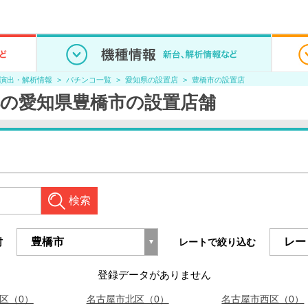
/演出・解析情報
パチンコ一覧
愛知県の設置店
豊橋市の設置店
4の愛知県豊橋市の設置店舗
検索
村
レートで絞り込む
登録データがありません
区（0）
名古屋市北区（0）
名古屋市西区（0）