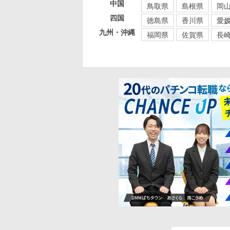
中国
鳥取県
島根県
岡
四国
徳島県
香川県
愛
九州・沖縄
福岡県
佐賀県
長