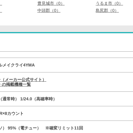
）
豊見城市（0）
うるま市（0）
）
中頭郡（0）
島尻郡（0）
ルメイクライ4YMA
ー（メーカー公式サイト）
 の掲載機種一覧
.8（通常時） 1/24.0（高確率時）
r8R×8カウント
ソ） 95%（電チュー） ※確変リミット11回