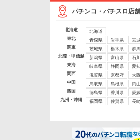
パチンコ・パチスロ店
北海道
北海道
東北
青森県
岩手県
宮
関東
茨城県
栃木県
群
北陸・甲信越
新潟県
富山県
石
東海
岐阜県
静岡県
愛
関西
滋賀県
京都府
大
中国
鳥取県
島根県
岡
四国
徳島県
香川県
愛
九州・沖縄
福岡県
佐賀県
長