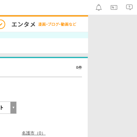
0件
名護市（0）