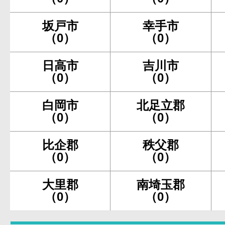
坂戸市
幸手市
（0）
（0）
日高市
吉川市
（0）
（0）
白岡市
北足立郡
（0）
（0）
比企郡
秩父郡
（0）
（0）
大里郡
南埼玉郡
（0）
（0）