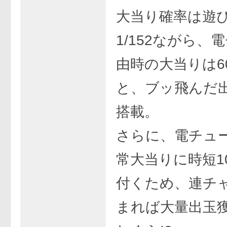
大当り確率は遊
1/152ながら、
由時の大当りは60
と、ブッ飛んだ
搭載。
さらに、電チュ
常大当りに時短1
付くため、連チ
まれば大量出玉