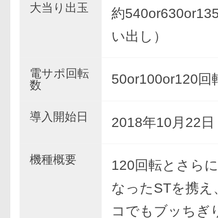
大当り出玉
約540or630or1
い出し）
電サポ回転
50or100or120回
数
導入開始日
2018年10月22
機種概要
120回転とさら
なったSTを携え
コでもブッちぎり