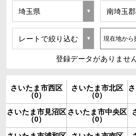
現在地から
登録データがありませ
さいたま市西区
さいたま市北区
さ
（0）
（0）
さいたま市見沼区
さいたま市中央区
（0）
（0）
さいたま市浦和区
さいたま市南区