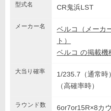
型式名
CR鬼浜LST
メーカー名
ベルコ（メーカ
ト）
ベルコ の掲載機
大当り確率
1/235.7（通常時）
（高確率時）
ラウンド数
6or7or15R×8