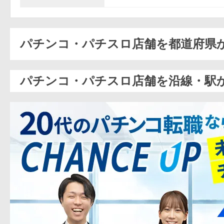
パチンコ・パチスロ店舗を都道府県
パチンコ・パチスロ店舗を沿線・駅