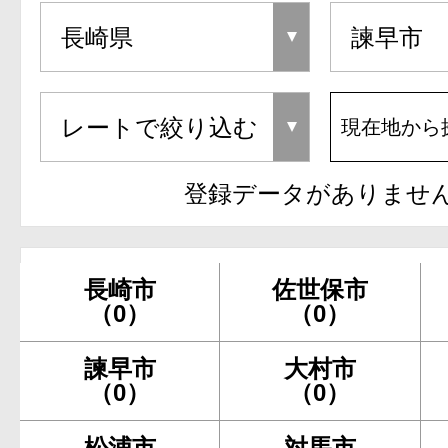
現在地から
登録データがありませ
長崎市
佐世保市
（0）
（0）
諫早市
大村市
（0）
（0）
松浦市
対馬市