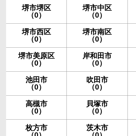
堺市堺区
堺市中区
（0）
（0）
堺市西区
堺市南区
（0）
（0）
堺市美原区
岸和田市
（0）
（0）
池田市
吹田市
（0）
（0）
高槻市
貝塚市
（0）
（0）
枚方市
茨木市
（0）
（0）