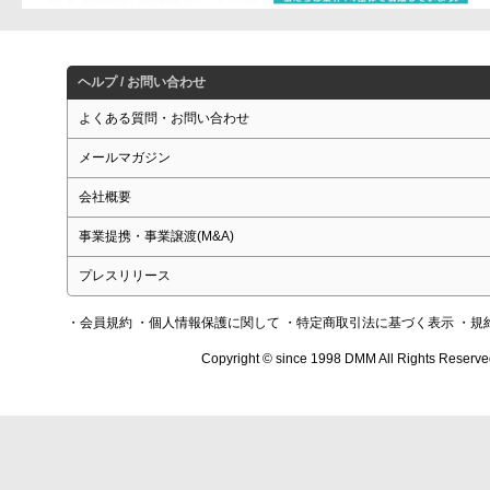
ヘルプ / お問い合わせ
よくある質問・お問い合わせ
メールマガジン
会社概要
事業提携・事業譲渡(M&A)
プレスリリース
・会員規約
・個人情報保護に関して
・特定商取引法に基づく表示
・規
Copyright © since 1998 DMM All Rights Reserve