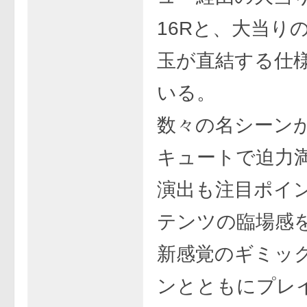
16Rと、大当り
玉が直結する仕
いる。
数々の名シーン
キュートで迫力
演出も注目ポイ
テンツの臨場感
新感覚のギミッ
ンとともにプレ