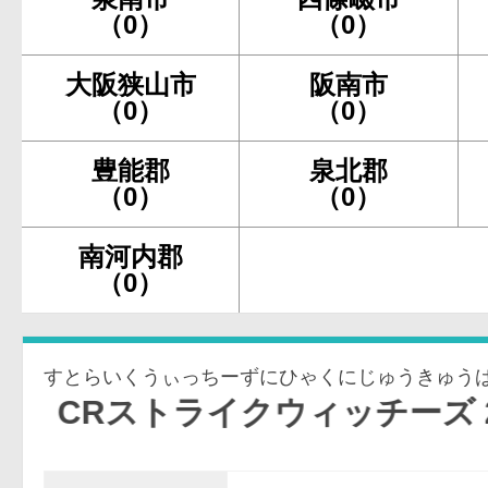
（0）
（0）
大阪狭山市
阪南市
（0）
（0）
豊能郡
泉北郡
（0）
（0）
南河内郡
（0）
すとらいくうぃっちーずにひゃくにじゅうきゅう
ストライクウィッチーズ 229ver.