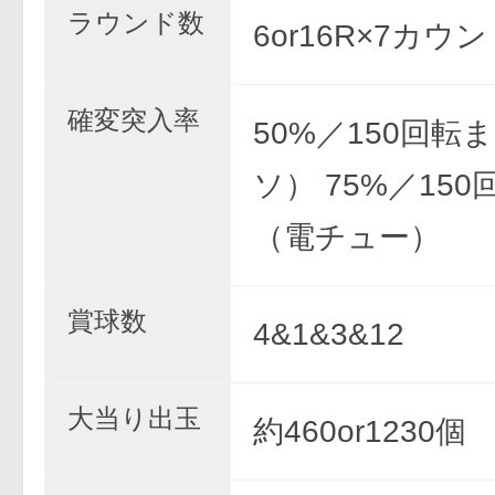
ラウンド数
6or16R×7カウ
確変突入率
50%／150回転
ソ） 75%／15
（電チュー）
賞球数
4&1&3&12
大当り出玉
約460or1230個