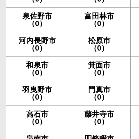
泉佐野市
富田林市
（0）
（0）
河内長野市
松原市
（0）
（0）
和泉市
箕面市
（0）
（0）
羽曳野市
門真市
（0）
（0）
高石市
藤井寺市
（0）
（0）
泉南市
四條畷市