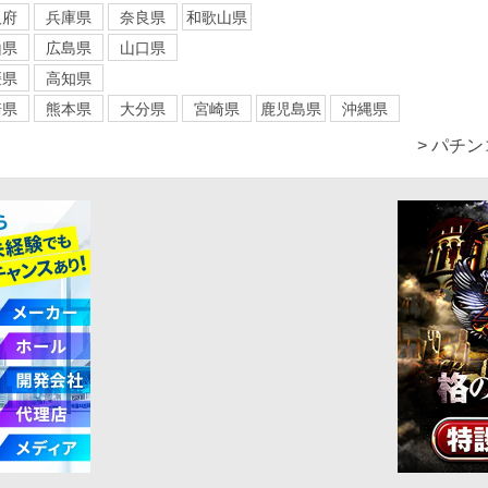
阪府
兵庫県
奈良県
和歌山県
山県
広島県
山口県
媛県
高知県
崎県
熊本県
大分県
宮崎県
鹿児島県
沖縄県
> パチ