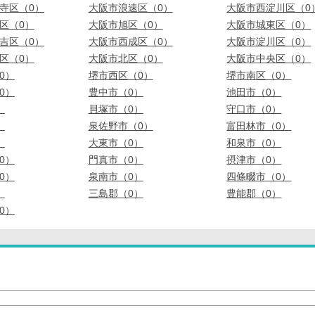
寺区（0）
大阪市浪速区（0）
大阪市西淀川区（0
区（0）
大阪市旭区（0）
大阪市城東区（0）
吉区（0）
大阪市西成区（0）
大阪市淀川区（0）
区（0）
大阪市北区（0）
大阪市中央区（0）
0）
堺市西区（0）
堺市南区（0）
0）
豊中市（0）
池田市（0）
）
貝塚市（0）
守口市（0）
）
泉佐野市（0）
富田林市（0）
）
大東市（0）
和泉市（0）
0）
門真市（0）
摂津市（0）
0）
泉南市（0）
四條畷市（0）
）
三島郡（0）
豊能郡（0）
0）