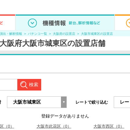
/演出・解析情報
パチンコ一覧
大阪府の設置店
大阪市城東区の設置店
の大阪府大阪市城東区の設置店舗
検索
村
レートで絞り込む
登録データがありません
区（0）
大阪市此花区（0）
大阪市西区（0）