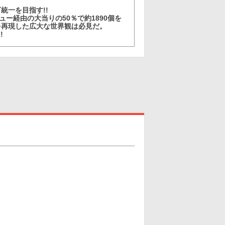
統一を目指す!!
ー経由の大当りの50％で約1890個を
を再現した広大な世界観は必見だ。
!