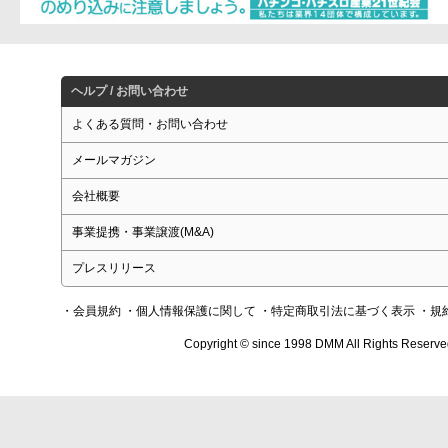
ヘルプ / お問い合わせ
よくある質問・お問い合わせ
メールマガジン
会社概要
事業提携・事業譲渡(M&A)
プレスリリース
・会員規約
・個人情報保護に関して
・特定商取引法に基づく表示
・規
Copyright © since 1998 DMM All Rights Reserve