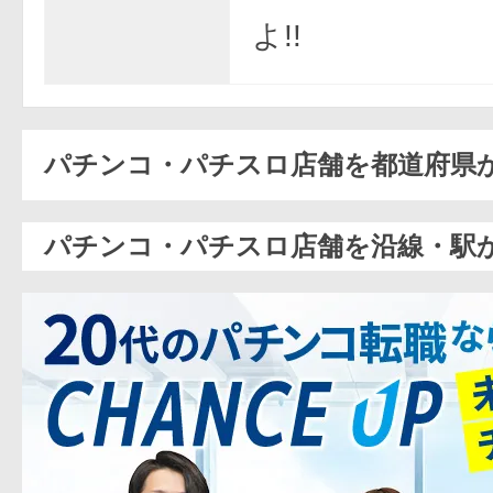
よ!!
パチンコ・パチスロ店舗を都道府県
パチンコ・パチスロ店舗を沿線・駅