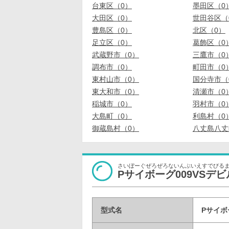
台東区（0）
墨田区（0
大田区（0）
世田谷区（
豊島区（0）
北区（0）
足立区（0）
葛飾区（0
武蔵野市（0）
三鷹市（0
調布市（0）
町田市（0
東村山市（0）
国分寺市（
東大和市（0）
清瀬市（0
稲城市（0）
羽村市（0
大島町（0）
利島村（0
御蔵島村（0）
八丈島八丈
さいぼーぐぜろぜろないんぶいえすでびる
Pサイボーグ009VSデビルマ
型式名
Pサイボ