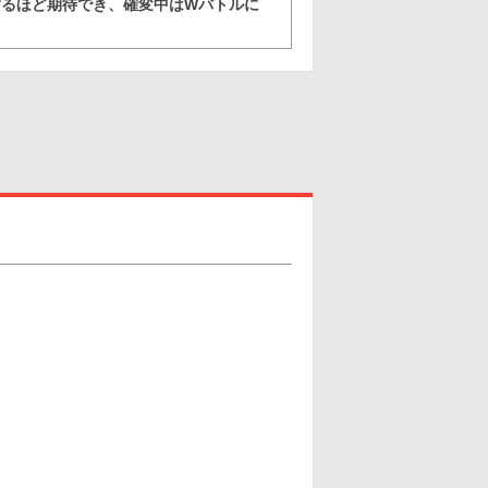
するほど期待でき、確変中はWバトルに