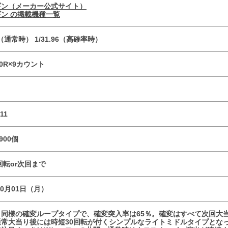
ギン（メーカー公式サイト）
ン の掲載機種一覧
.8（通常時） 1/31.96（高確率時）
r10R×9カウント
11
900個
0回転or次回まで
10月01日（月）
と同様の確変ループタイプで、確変突入率は65％。確変はすべて次回大
通常大当り後には時短30回転が付くシンプルなライトミドルタイプとな