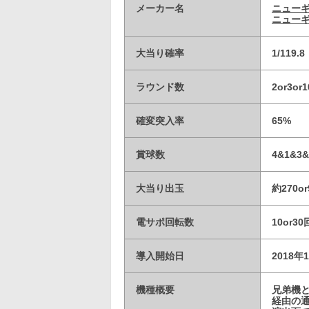
メーカー名
ニュー
ニューギ
大当り確率
1/119
ラウンド数
2or3o
確変突入率
65%
賞球数
4&1&3&
大当り出玉
約270or
電サポ回転数
10or3
導入開始日
2018年
機種概要
兄弟機
経由の