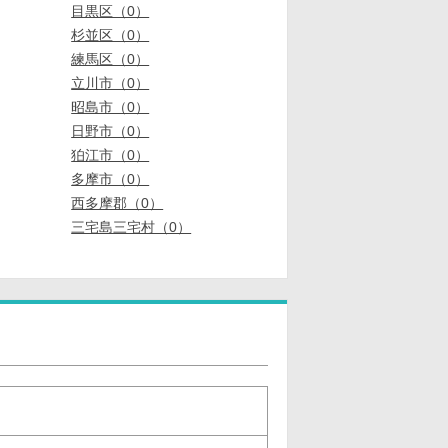
目黒区（0）
杉並区（0）
練馬区（0）
立川市（0）
昭島市（0）
日野市（0）
狛江市（0）
多摩市（0）
西多摩郡（0）
三宅島三宅村（0）