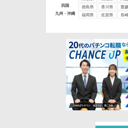
四国
徳島県
香川県
愛
九州・沖縄
福岡県
佐賀県
長