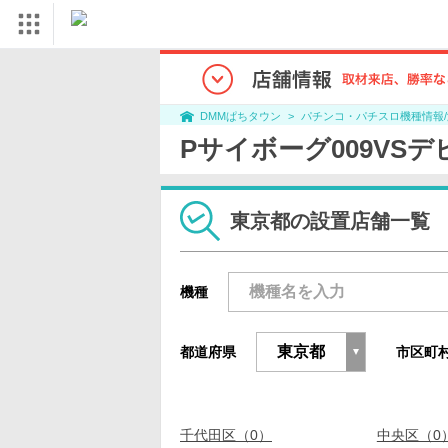
パチンコ・パチスロ機種情報
DMMぱちタウン
Pサイボーグ009VSデ
東京都の設置店舗一覧
機種
都道府県
市区町
千代田区（0）
中央区（0