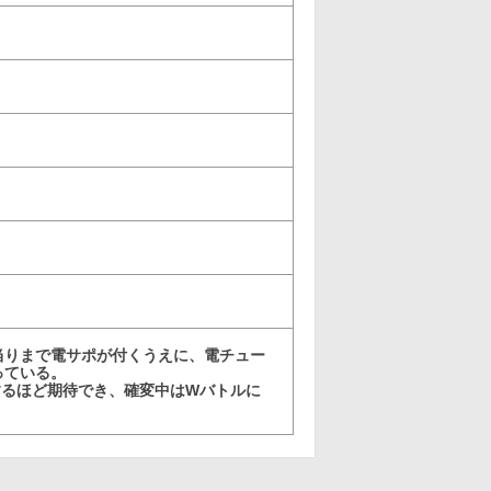
当りまで電サポが付くうえに、電チュー
っている。
するほど期待でき、確変中はWバトルに