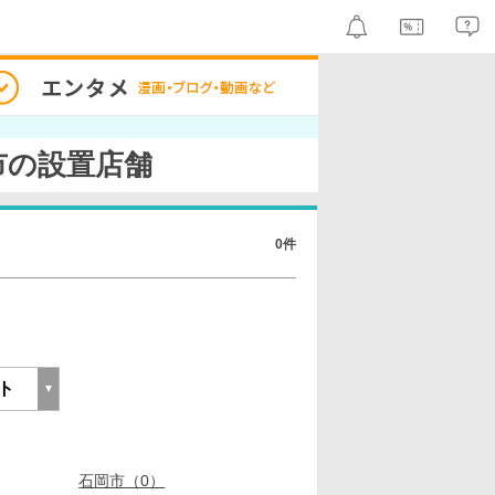
か市の設置店舗
0件
石岡市（0）