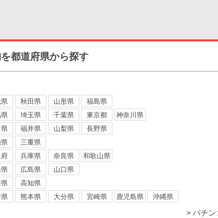
舗を都道府県から探す
城県
秋田県
山形県
福島県
馬県
埼玉県
千葉県
東京都
神奈川県
川県
福井県
山梨県
長野県
知県
三重県
阪府
兵庫県
奈良県
和歌山県
山県
広島県
山口県
媛県
高知県
崎県
熊本県
大分県
宮崎県
鹿児島県
沖縄県
> パチ