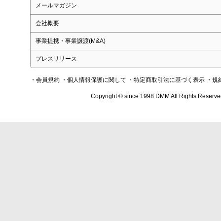
メールマガジン
会社概要
事業提携・事業譲渡(M&A)
プレスリリース
・会員規約
・個人情報保護に関して
・特定商取引法に基づく表示
・規
Copyright © since 1998 DMM All Rights Reserve