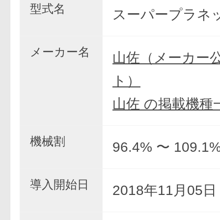
型式名
スーパープラネッ
メーカー名
山佐（メーカー
ト）
山佐 の掲載機種
機械割
96.4% 〜 109.1
導入開始日
2018年11月05