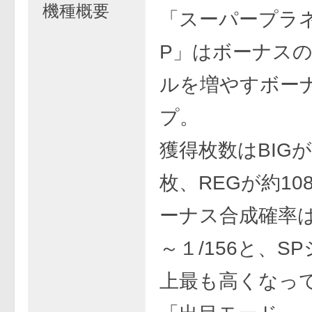
機種概要
「スーパープラ
P」はボーナス
ルを増やすボー
プ。
獲得枚数はBIGが
枚、REGが約10
ーナス合成確率は約
～１/156と、S
上最も高くなっ