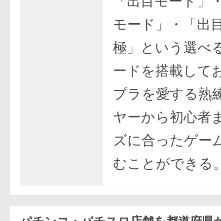
「出目モード」
モード」・「出
極」という選べ
ードを搭載して
プラを愛する熟
ヤーから初心者
ズに合ったゲー
むことができる