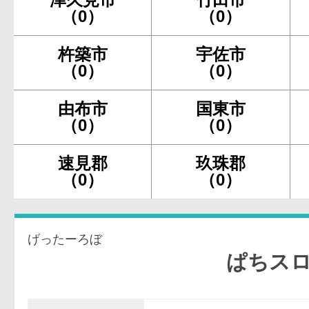
（0）
（0）
杵築市
宇佐市
（0）
（0）
由布市
国東市
（0）
（0）
速見郡
玖珠郡
（0）
（0）
げったーろぼ
ぱちスロ ゲ