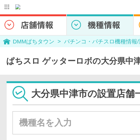
DMMぱちタウン
パチンコ・パチスロ機種情報
ぱちスロ ゲッターロボの大分県中
大分県中津市の設置店舗