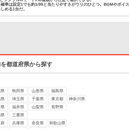
確率は設定1でも約1/99と当たりやすさがウリのひとつ。BGMやボ
しめる1台だ。
舗を都道府県から探す
城県
秋田県
山形県
福島県
馬県
埼玉県
千葉県
東京都
神奈川県
川県
福井県
山梨県
長野県
知県
三重県
阪府
兵庫県
奈良県
和歌山県