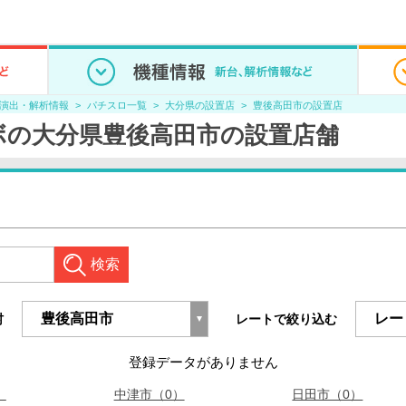
/演出・解析情報
パチスロ一覧
大分県の設置店
豊後高田市の設置店
ボの大分県豊後高田市の設置店舗
検索
村
レートで絞り込む
登録データがありません
）
中津市（0）
日田市（0）