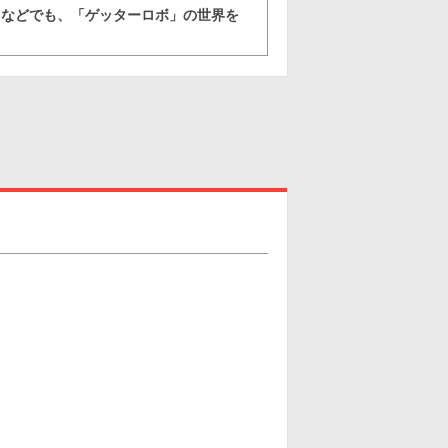
イスなどでも、「ゲッターロボ」の世界を