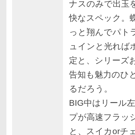
ナスのみで出玉
快なスペック。
っと翔んでパト
ュインと光れば
定と、シリーズ
告知も魅力のひ
るだろう。
BIG中はリール
プが高速フラッ
と、スイカorチ