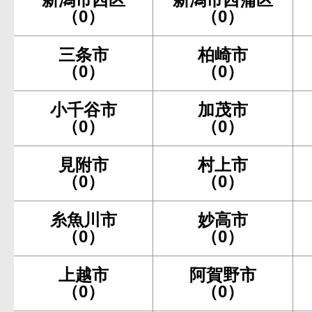
（0）
（0）
三条市
柏崎市
（0）
（0）
小千谷市
加茂市
（0）
（0）
見附市
村上市
（0）
（0）
糸魚川市
妙高市
（0）
（0）
上越市
阿賀野市
（0）
（0）