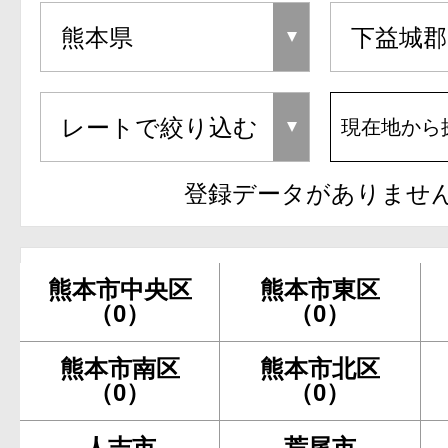
現在地から
登録データがありませ
熊本市中央区
熊本市東区
（0）
（0）
熊本市南区
熊本市北区
（0）
（0）
人吉市
荒尾市