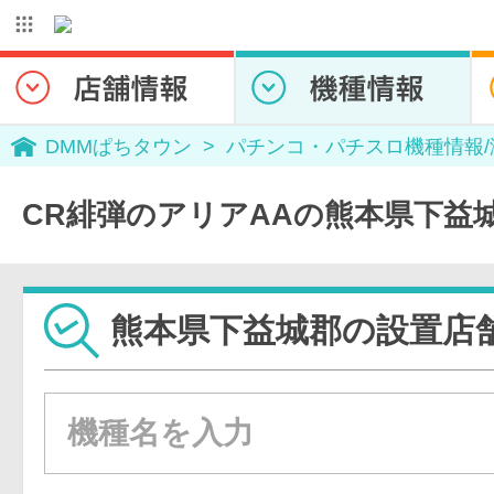
DMMぱちタウン
パチンコ・パチスロ機種情報
CR緋弾のアリアAAの熊本県下益
熊本県下益城郡の設置店