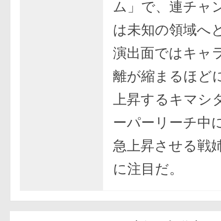
ム」で、連チャ
は未知の領域へ
演出面ではキャ
離が縮まるほど
上昇するキマシ
ーパーリーチ中
急上昇させる戦姉
に注目だ。