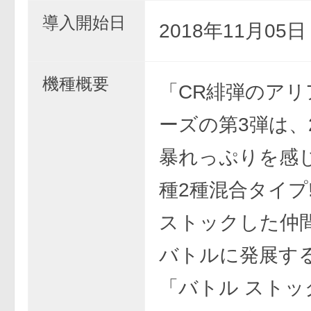
導入開始日
2018年11月05
機種概要
「CR緋弾のアリ
ーズの第3弾は、
暴れっぷりを感
種2種混合タイプ!
ストックした仲
バトルに発展す
「バトル ストッ