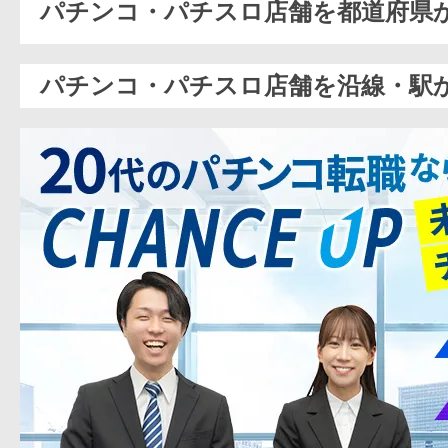
パチンコ・パチスロ店舗を都道府県
パチンコ・パチスロ店舗を沿線・駅