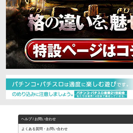
ヘルプ / お問い合わせ
よくある質問・お問い合わせ