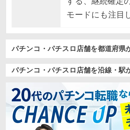
する、継続確定
モードにも注目
パチンコ・パチスロ店舗を都道府県
パチンコ・パチスロ店舗を沿線・駅