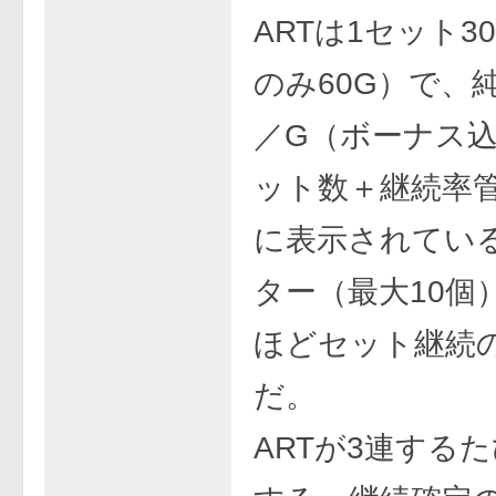
ARTは1セット3
のみ60G）で、純
／G（ボーナス
ット数＋継続率
に表示されてい
ター（最大10個
ほどセット継続
だ。
ARTが3連する