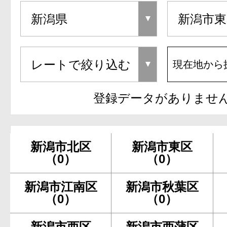
現在地から
登録データがありませ
新潟市北区
新潟市東区
（0）
（0）
新潟市江南区
新潟市秋葉区
（0）
（0）
新潟市西区
新潟市西蒲区