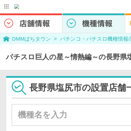
DMMぱちタウン
パチンコ・パチスロ機種情報
パチスロ巨人の星～情熱編～の長野県
長野県塩尻市の設置店舗