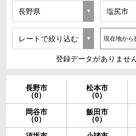
現在地から
登録データがありませ
長野市
松本市
（0）
（0）
岡谷市
飯田市
（0）
（0）
須坂市
小諸市