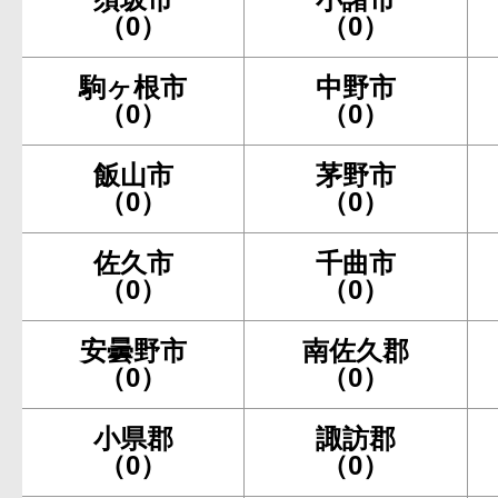
（0）
（0）
駒ヶ根市
中野市
（0）
（0）
飯山市
茅野市
（0）
（0）
佐久市
千曲市
（0）
（0）
安曇野市
南佐久郡
（0）
（0）
小県郡
諏訪郡
（0）
（0）