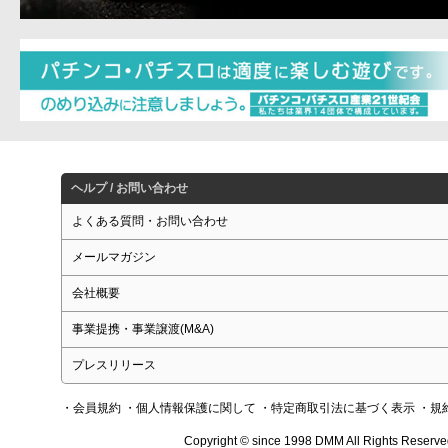
ヘルプ / お問い合わせ
よくある質問・お問い合わせ
メールマガジン
会社概要
事業提携・事業譲渡(M&A)
プレスリリース
・会員規約
・個人情報保護に関して
・特定商取引法に基づく表示
・規
Copyright © since 1998 DMM All Rights Reserve