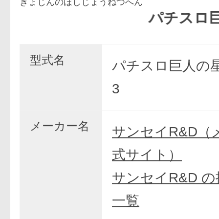
きょじんのほしじょうねつへん
パチスロ巨人の
型式名
パチスロ巨人の星
3
メーカー名
サンセイR&D（
式サイト）
サンセイR&D 
一覧