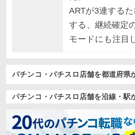
ARTが3連する
する、継続確定
モードにも注目
パチンコ・パチスロ店舗を都道府県
パチンコ・パチスロ店舗を沿線・駅