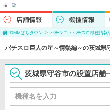
DMMぱちタウン
パチンコ・パチスロ機種情報
パチスロ巨人の星～情熱編～の茨城県
茨城県守谷市の設置店舗