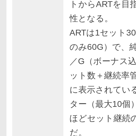
トからARTを目
性となる。
ARTは1セット3
のみ60G）で、純
／G（ボーナス
ット数＋継続率
に表示されてい
ター（最大10個
ほどセット継続
だ。