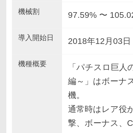
機械割
97.59% 〜 105.
導入開始日
2018年12月03
機種概要
「パチスロ巨人
編～」はボーナス
機。
通常時はレア役
撃、ボーナス、C