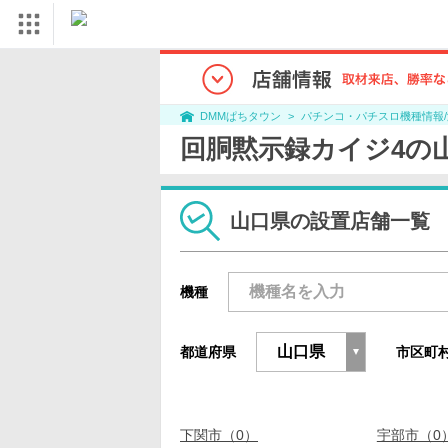
パチンコ・パチスロ機種情報
DMMぱちタウン
回胴黙示録カイジ4の
山口県の設置店舗一覧
機種
都道府県
市区町
下関市（0）
宇部市（0