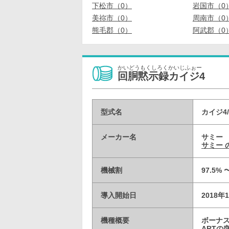
下松市（0）
岩国市（0
美祢市（0）
周南市（0
熊毛郡（0）
阿武郡（0
かいどうもくしろくかいじふぉー
回胴黙示録カイジ4
型式名
カイジ4/
メーカー名
サミー
サミー 
機械割
97.5% 
導入開始日
2018年
機種概要
ボーナス
ARTの