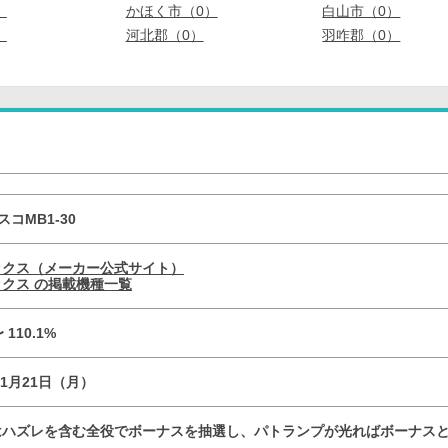
）
かほく市（0）
白山市（0）
）
河北郡（0）
羽咋郡（0）
スコMB1-30
ックス（メーカー公式サイト）
クス の掲載機種一覧
〜 110.1%
01月21日（月）
はハズレを含む全役でボーナスを抽選し、パトランプが光ればボーナス