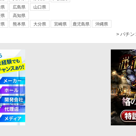
山県
広島県
山口県
媛県
高知県
崎県
熊本県
大分県
宮崎県
鹿児島県
沖縄県
> パチ