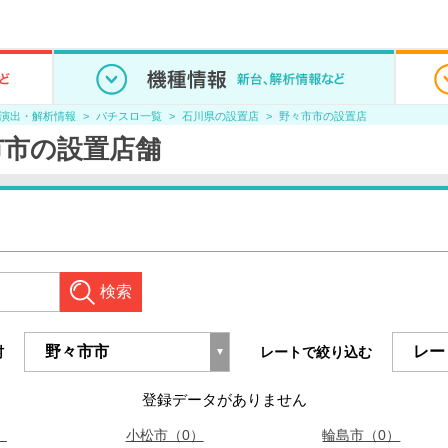
/演出・解析情報
パチスロ一覧
石川県の設置店
野々市市の設置店
市市の設置店舗
検索
村
レートで絞り込む
登録データがありません
）
小松市（0）
輪島市（0）