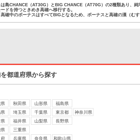
は島CHANCE（AT30G）とBIG CHANCE（AT70G）の2種類あり
モードを持つときめき高確へ移行する。
き高確中のボーナスはすべてBIGとなるため、ボーナスと高確の漢（む
舗を都道府県から探す
城県
秋田県
山形県
福島県
馬県
埼玉県
千葉県
東京都
神奈川県
川県
福井県
山梨県
長野県
知県
三重県
阪府
兵庫県
奈良県
和歌山県