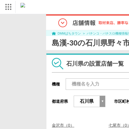
パチンコ・パチスロ機種情報
DMMぱちタウン
島漢-30の石川県野々
石川県の設置店舗一覧
機種
都道府県
市区町
金沢市（0）
七尾市（0