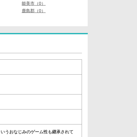
能美市（0）
鹿島郡（0）
というおなじみのゲーム性も継承されて