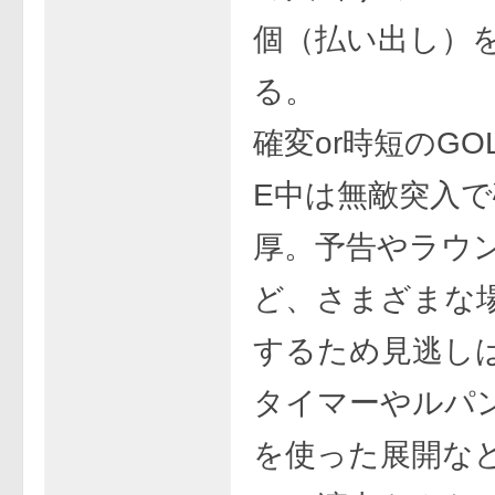
個（払い出し）
る。
確変or時短のGOL
E中は無敵突入で
厚。予告やラウ
ど、さまざまな
するため見逃し
タイマーやルパ
を使った展開な