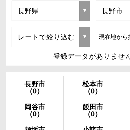
現在地から
登録データがありませ
長野市
松本市
（0）
（0）
岡谷市
飯田市
（0）
（0）
須坂市
小諸市