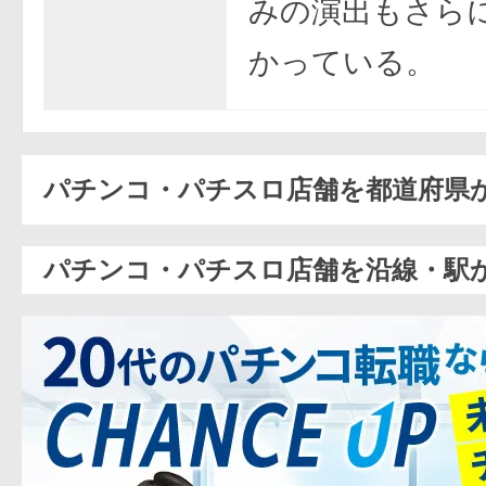
みの演出もさら
かっている。
パチンコ・パチスロ店舗を都道府県
パチンコ・パチスロ店舗を沿線・駅