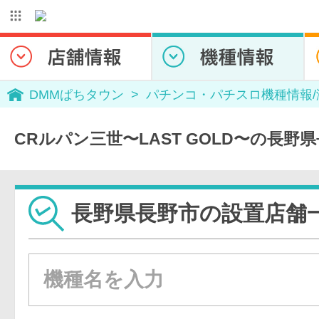
DMMぱちタウン
パチンコ・パチスロ機種情報
CRルパン三世〜LAST GOLD〜の長野
長野県長野市の設置店舗