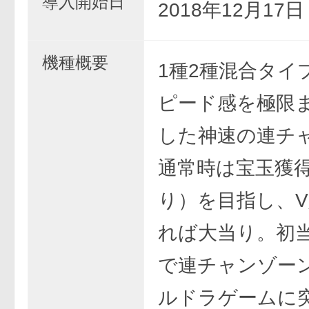
導入開始日
2018年12月17
機種概要
1種2種混合タイ
ピード感を極限
した神速の連チ
通常時は宝玉獲
り）を目指し、
れば大当り。初当
で連チャンゾー
ルドラゲームに