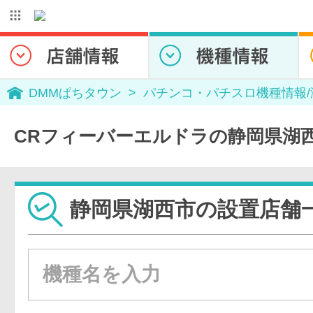
DMMぱちタウン
パチンコ・パチスロ機種情報
CRフィーバーエルドラの静岡県湖
静岡県湖西市の設置店舗