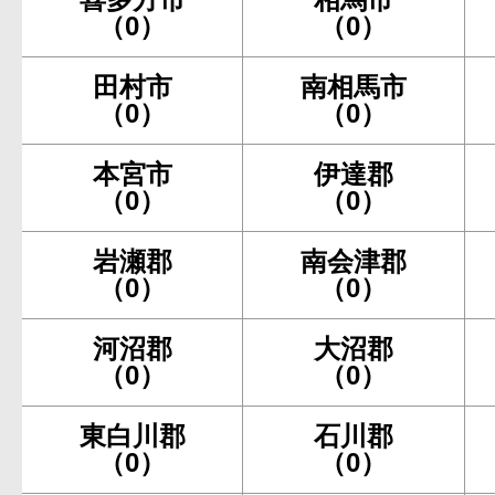
（0）
（0）
田村市
南相馬市
（0）
（0）
本宮市
伊達郡
（0）
（0）
岩瀬郡
南会津郡
（0）
（0）
河沼郡
大沼郡
（0）
（0）
東白川郡
石川郡
（0）
（0）