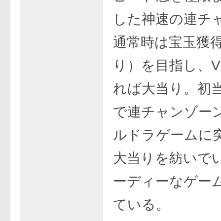
した神速の連チ
通常時は宝玉獲
り）を目指し、
れば大当り。初当
で連チャンゾー
ルドラゲームに
大当りを紡いで
ーディーなゲー
ている。