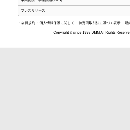
事業提携・事業譲渡(M&A)
プレスリリース
・会員規約
・個人情報保護に関して
・特定商取引法に基づく表示
・規
Copyright © since 1998 DMM All Rights Reserve