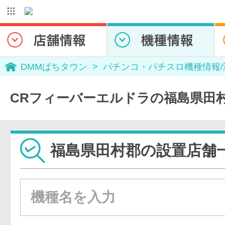
DMMぱちタウン
パチンコ・パチスロ機種情報
CRフィーバーエルドラの福島県田
福島県田村郡の設置店舗