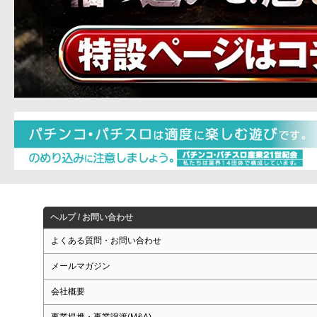
ヘルプ / お問い合わせ
よくある質問・お問い合わせ
メールマガジン
会社概要