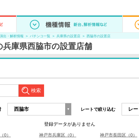
/演出・解析情報
パチンコ一覧
兵庫県の設置店
西脇市の設置店
の兵庫県西脇市の設置店舗
検索
村
レートで絞り込む
登録データがありません
（0）
神戸市兵庫区（0）
神戸市長田区（0）