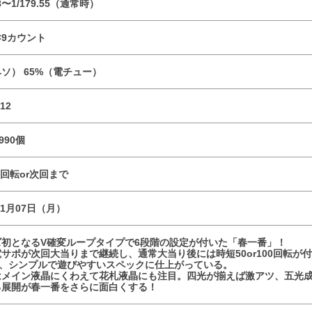
38〜1/179.55（通常時）
R×9カウント
ヘソ） 65%（電チュー）
12
990個
00回転or次回まで
01月07日（月）
ズ初となるV確変ループタイプで6段階の設定が付いた「春一番」！
サポが次回大当りまで継続し、通常大当り後には時短50or100回転が付
と、シンプルで遊びやすいスペックに仕上がっている。
はメイン液晶にくわえて花札液晶にも注目。四光が揃えば激アツ、五光
る展開が春一番をさらに面白くする！