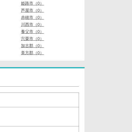
姫路市（0）
芦屋市（0）
赤穂市（0）
川西市（0）
養父市（0）
宍粟市（0）
加古郡（0）
美方郡（0）