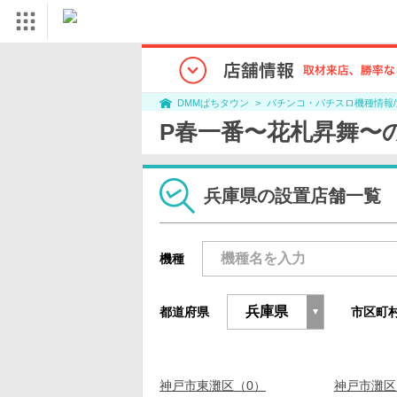
パチンコ・パチスロ機種情報
DMMぱちタウン
P春一番〜花札昇舞〜
兵庫県の設置店舗一覧
機種
都道府県
市区町
神戸市東灘区（0）
神戸市灘区