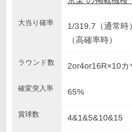
京楽 の掲載機種
大当り確率
1/319.7（通常時）
（高確率時）
ラウンド数
2or4or16R×1
確変突入率
65%
賞球数
4&1&5&10&15