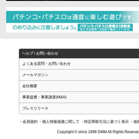
ヘルプ / お問い合わせ
よくある質問・お問い合わせ
メールマガジン
会社概要
事業提携・事業譲渡(M&A)
プレスリリース
・会員規約
・個人情報保護に関して
・特定商取引法に基づく表示
・規
Copyright © since 1998 DMM All Rights Reserve