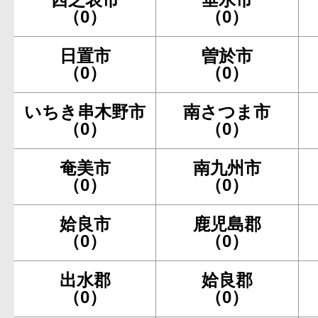
（0）
（0）
日置市
曽於市
（0）
（0）
いちき串木野市
南さつま市
（0）
（0）
奄美市
南九州市
（0）
（0）
姶良市
鹿児島郡
（0）
（0）
出水郡
姶良郡
（0）
（0）