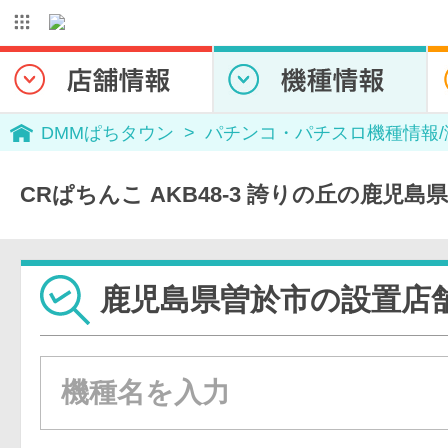
DMMぱちタウン
パチンコ・パチスロ機種情報
CRぱちんこ AKB48-3 誇りの丘の鹿児
鹿児島県曽於市の設置店