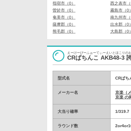
指宿市（0）
西之表市（
曽於市（0）
霧島市（0
奄美市（0）
南九州市（
薩摩郡（0）
出水郡（0
熊毛郡（0）
大島郡（0
えーけーびーふぉーてぃーえいとほこりの
CRぱちんこ AKB48-3
型式名
CRぱちん
メーカー名
京楽（
京楽 の
大当り確率
1/319
ラウンド数
2or4o