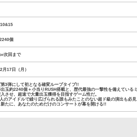
10&15
2240個
転or次回まで
12月17日（月）
第3弾にして初となる確変ループタイプ!!
出玉約2240個＋小当りRUSH搭載と、歴代最強の一撃性を備えてい
突入させ、超速で大量出玉獲得を目指すゲーム性だ。
00人のアイドルで繰り広げられる誰もみたことのない超ド級の演出も必
新たに、あなたのためだけのコンサートが幕を開ける!!