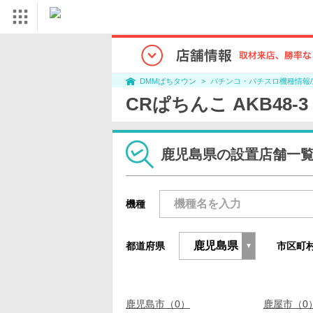
パチンコ・パチスロ機種情報
DMMぱちタウン
CRぱちんこ AKB48
鹿児島県の設置店舗一
機種
都道府県
市区町
鹿児島市（0）
鹿屋市（0