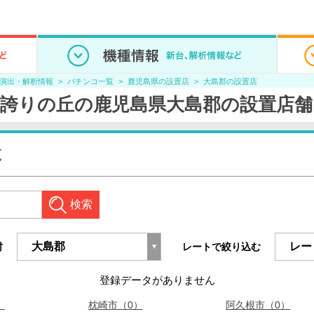
/演出・解析情報
パチンコ一覧
鹿児島県の設置店
大島郡の設置店
-3 誇りの丘の鹿児島県大島郡の設置店舗
覧
検索
村
レートで絞り込む
登録データがありません
）
枕崎市（0）
阿久根市（0）