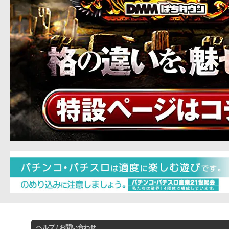
ヘルプ / お問い合わせ