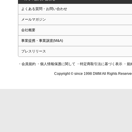
よくある質問・お問い合わせ
メールマガジン
会社概要
事業提携・事業譲渡(M&A)
プレスリリース
・会員規約
・個人情報保護に関して
・特定商取引法に基づく表示
・規
Copyright © since 1998 DMM All Rights Reserve