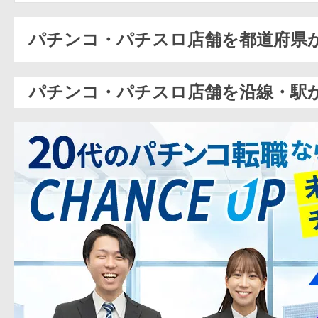
パチンコ・パチスロ店舗を都道府県
パチンコ・パチスロ店舗を沿線・駅