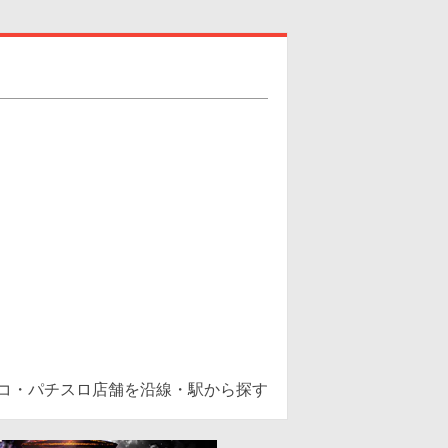
ンコ・パチスロ店舗を沿線・駅から探す