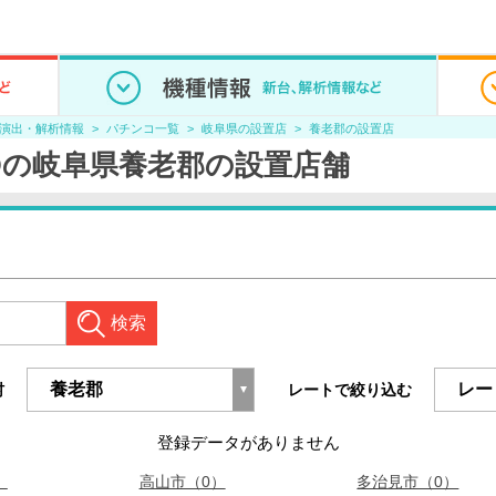
/演出・解析情報
パチンコ一覧
岐阜県の設置店
養老郡の設置店
GODの岐阜県養老郡の設置店舗
検索
村
レートで絞り込む
登録データがありません
）
高山市（0）
多治見市（0）