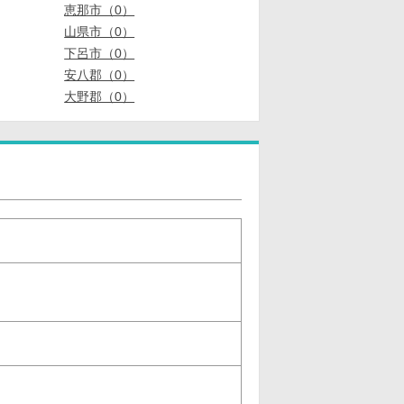
恵那市（0）
山県市（0）
下呂市（0）
安八郡（0）
大野郡（0）