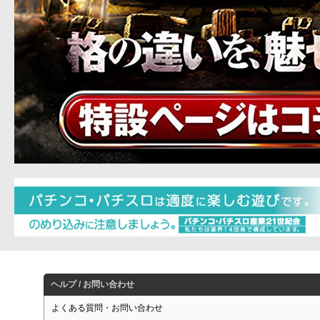
ヘルプ / お問い合わせ
よくある質問・お問い合わせ