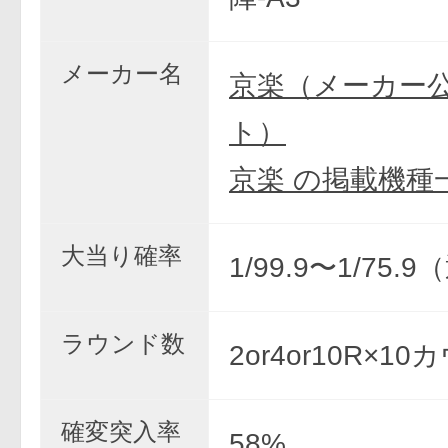
メーカー名
京楽（メーカー
ト）
京楽 の掲載機種
大当り確率
1/99.9〜1/75.
ラウンド数
2or4or10R×1
確変突入率
58%