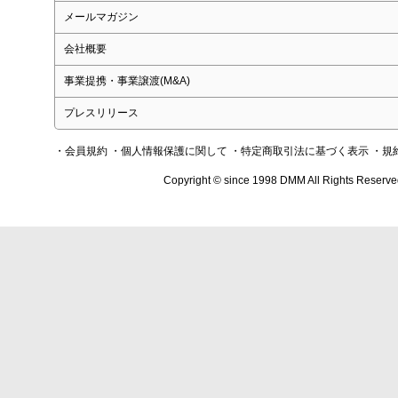
メールマガジン
会社概要
事業提携・事業譲渡(M&A)
プレスリリース
・会員規約
・個人情報保護に関して
・特定商取引法に基づく表示
・規
Copyright © since 1998 DMM All Rights Reserve