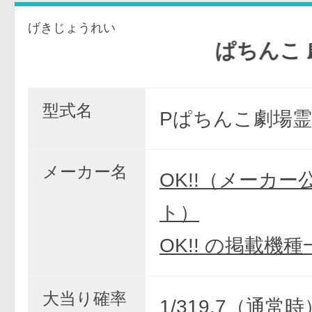
げきじょうれい
ぱちんこ 劇場
型式名
Pぱちんこ劇場霊
メーカー名
OK!!（メーカー
ト）
OK!! の掲載機種
大当り確率
1/319.7（通常時）