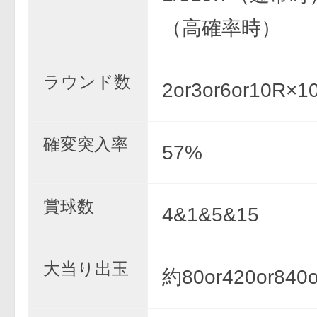
（高確率時）
ラウンド数
2or3or6or10R
確変突入率
57%
賞球数
4&1&5&15
大当り出玉
約80or420or840