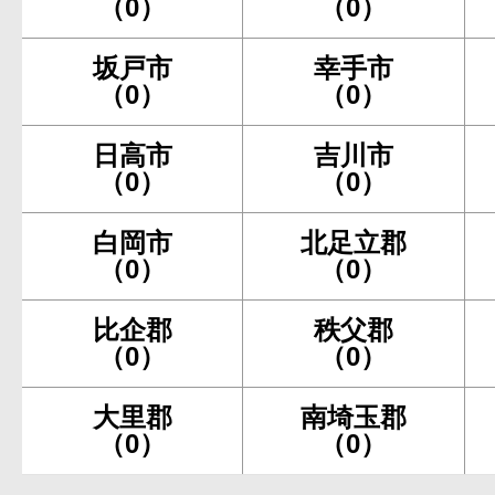
（0）
（0）
坂戸市
幸手市
（0）
（0）
日高市
吉川市
（0）
（0）
白岡市
北足立郡
（0）
（0）
比企郡
秩父郡
（0）
（0）
大里郡
南埼玉郡
（0）
（0）