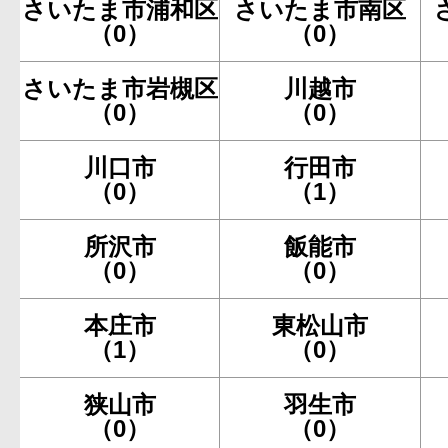
さいたま市浦和区
さいたま市南区
（0）
（0）
さいたま市岩槻区
川越市
（0）
（0）
川口市
行田市
（0）
（1）
所沢市
飯能市
（0）
（0）
本庄市
東松山市
（1）
（0）
狭山市
羽生市
（0）
（0）