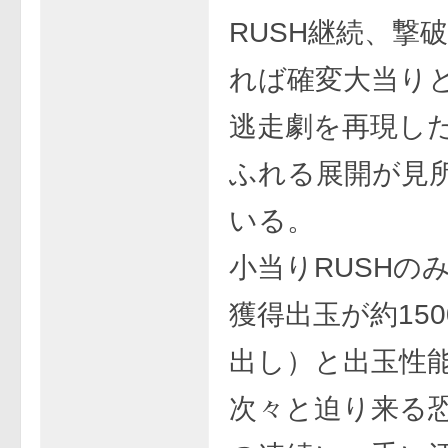
RUSH継続、撃
れば確変大当り
逃走劇を再現し
ふれる展開が見
いる。
小当りRUSHの
獲得出玉が約15
出し）と出玉性
次々と迫り来る