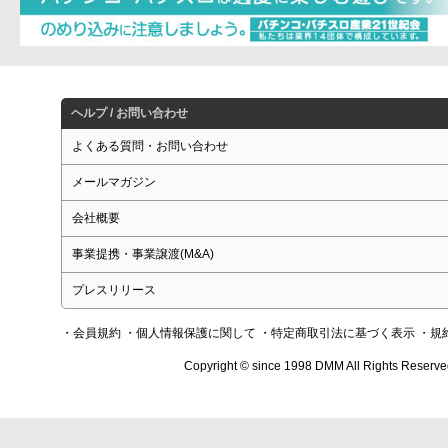
ヘルプ / お問い合わせ
よくある質問・お問い合わせ
メールマガジン
会社概要
事業提携・事業譲渡(M&A)
プレスリリース
・会員規約
・個人情報保護に関して
・特定商取引法に基づく表示
・規
Copyright © since 1998 DMM All Rights Reserve