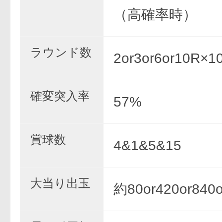
（高確率時）
ラウンド数
2or3or6or10R
確変突入率
57%
賞球数
4&1&5&15
大当り出玉
約80or420or840