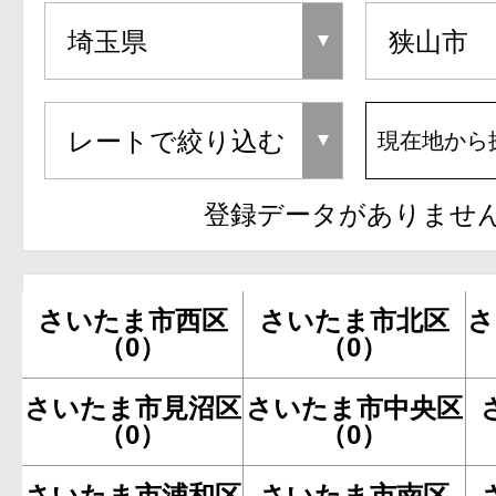
現在地から
登録データがありませ
さいたま市西区
さいたま市北区
さ
（0）
（0）
さいたま市見沼区
さいたま市中央区
（0）
（0）
さいたま市浦和区
さいたま市南区