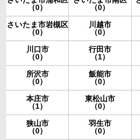
（0）
（0）
さいたま市岩槻区
川越市
（0）
（0）
川口市
行田市
（0）
（1）
所沢市
飯能市
（0）
（0）
本庄市
東松山市
（1）
（0）
狭山市
羽生市
（0）
（0）