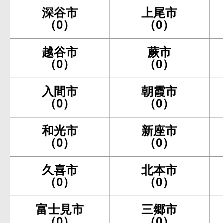
深谷市
上尾市
（0）
（0）
越谷市
蕨市
（0）
（0）
入間市
朝霞市
（0）
（0）
和光市
新座市
（0）
（0）
久喜市
北本市
（0）
（0）
富士見市
三郷市
（0）
（0）