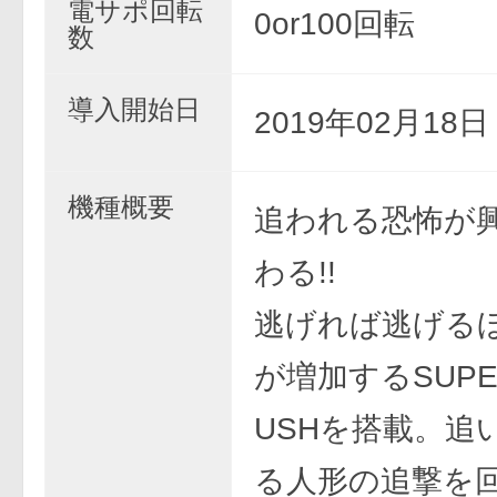
電サポ回転
0or100回転
数
導入開始日
2019年02月18
機種概要
追われる恐怖が
わる!!
逃げれば逃げる
が増加するSUP
USHを搭載。追
る人形の追撃を