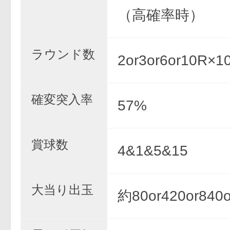
（高確率時）
ラウンド数
2or3or6or10R
確変突入率
57%
賞球数
4&1&5&15
大当り出玉
約80or420or840