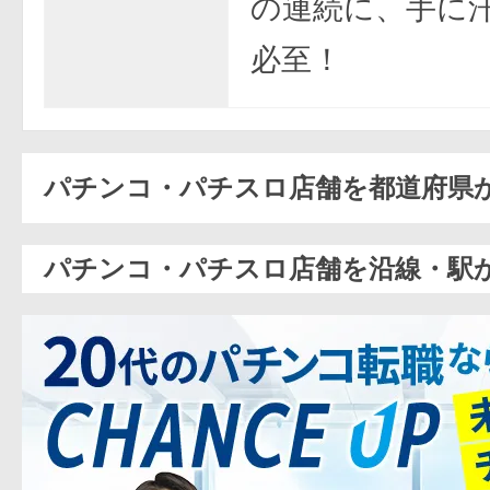
の連続に、手に
必至！
パチンコ・パチスロ店舗を都道府県
パチンコ・パチスロ店舗を沿線・駅