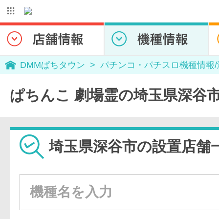
DMMぱちタウン
パチンコ・パチスロ機種情報
ぱちんこ 劇場霊の埼玉県深谷
埼玉県深谷市の設置店舗