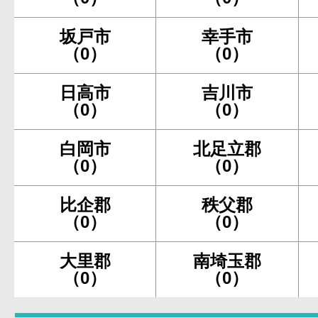
坂戸市
幸手市
（0）
（0）
日高市
吉川市
（0）
（0）
白岡市
北足立郡
（0）
（0）
比企郡
秩父郡
（0）
（0）
大里郡
南埼玉郡
（0）
（0）