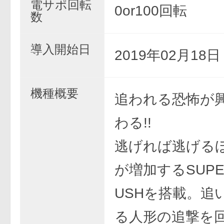
電サポ回転
0or100回転
数
導入開始日
2019年02月18
機種概要
追われる恐怖が
わる!!
逃げれば逃げる
が増加するSUP
USHを搭載。追
る人形の追撃を