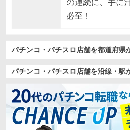
の連続に、手に
必至！
パチンコ・パチスロ店舗を都道府県
パチンコ・パチスロ店舗を沿線・駅